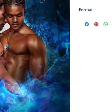
Format
Instant Digital 