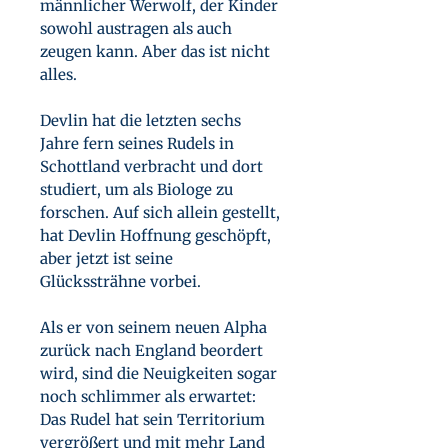
männlicher Werwolf, der Kinder
sowohl austragen als auch
zeugen kann. Aber das ist nicht
alles.
Devlin hat die letzten sechs
Jahre fern seines Rudels in
Schottland verbracht und dort
studiert, um als Biologe zu
forschen. Auf sich allein gestellt,
hat Devlin Hoffnung geschöpft,
aber jetzt ist seine
Glückssträhne vorbei.
Als er von seinem neuen Alpha
zurück nach England beordert
wird, sind die Neuigkeiten sogar
noch schlimmer als erwartet:
Das Rudel hat sein Territorium
vergrößert und mit mehr Land