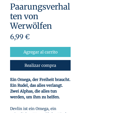
Paarungsverhal
ten von
Werwölfen
Precio
6,99 €
Agregar al carrito
Realizar compra
Ein Omega, der Freiheit braucht.
Ein Rudel, das alles verlangt.
Zwei Alphas, die alles tun
werden, um ihm zu helfen.
Devlin ist ein Omega, ein