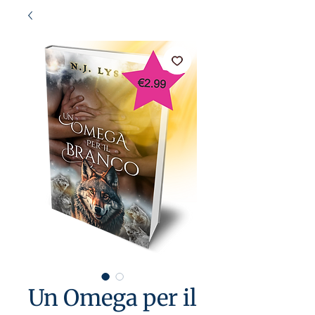
Un Omega per il