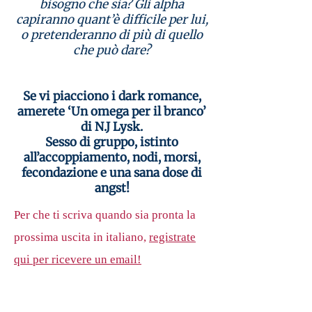
bisogno che sia? Gli alpha
capiranno quant’è difficile per lui,
o pretenderanno di più di quello
che può dare?
Se vi piacciono i dark romance,
amerete ‘Un omega per il branco’
di N.J Lysk.
Sesso di gruppo, istinto
all’accoppiamento, nodi, morsi,
fecondazione e una sana dose di
angst!
Per che ti scriva quando sia pronta la
prossima uscita in italiano,
registrate
qui per ricevere un email!