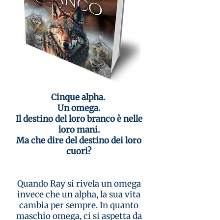
Cinque alpha.
Un omega.
Il destino del loro branco è nelle
loro mani.
Ma che dire del destino dei loro
cuori?
Quando Ray si rivela un omega
invece che un alpha, la sua vita
cambia per sempre. In quanto
maschio omega, ci si aspetta da