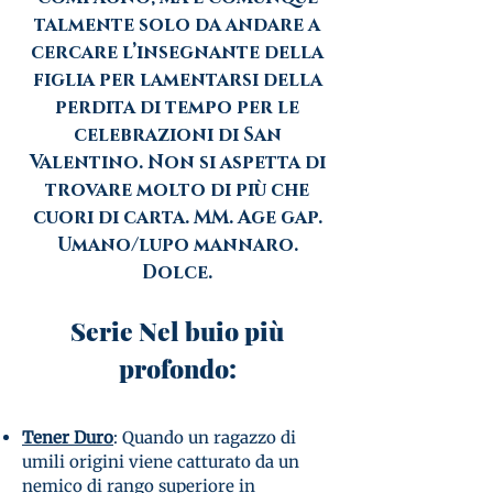
talmente solo da andare a
cercare l’insegnante della
figlia per lamentarsi della
perdita di tempo per le
celebrazioni di San
Valentino. Non si aspetta di
trovare molto di più che
cuori di carta.
MM. Age gap.
Umano/lupo mannaro.
Dolce.
Serie Nel buio più
profondo:
Tener Duro
: Quando un ragazzo di
umili origini viene catturato da un
nemico di rango superiore in