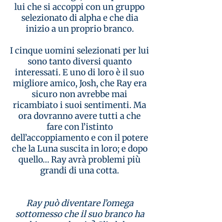
lui che si accoppi con un gruppo
selezionato di alpha e che dia
inizio a un proprio branco.
I cinque uomini selezionati per lui
sono tanto diversi quanto
interessati. E uno di loro è il suo
migliore amico, Josh, che Ray era
sicuro non avrebbe mai
ricambiato i suoi sentimenti. Ma
ora dovranno avere tutti a che
fare con l’istinto
dell’accoppiamento e con il potere
che la Luna suscita in loro; e dopo
quello… Ray avrà problemi più
grandi di una cotta.
Ray può diventare l’omega
sottomesso che il suo branco ha