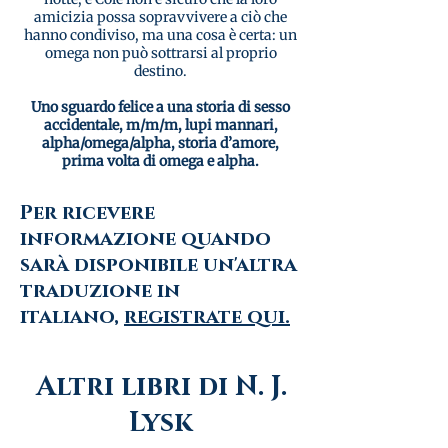
amicizia possa sopravvivere a ciò che
hanno condiviso, ma una cosa è certa: un
omega non può sottrarsi al proprio
destino.
Uno sguardo felice a una storia di sesso
accidentale, m/m/m, lupi mannari,
alpha/omega/alpha, storia d’amore,
prima volta di omega e alpha.
Per ricevere
informazione quando
sarà disponibile un'altra
traduzione in
italiano,
registrate qui.
Altri libri di N. J.
Lysk