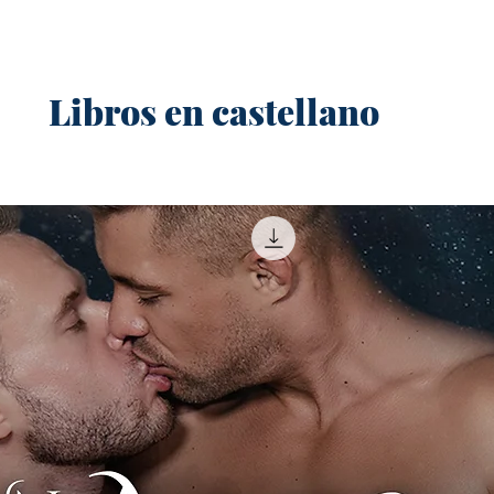
Libros en castellano