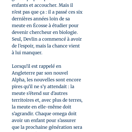
enfants et accoucher. Mais il
n’est pas que ça : il a passé ces six
dernières années loin de sa
meute en Écosse à étudier pour
devenir chercheur en biologie.
Seul, Devlin a commencé à avoir
de l’espoir, mais la chance vient
à lui manquer.
Lorsqu’il est rappelé en
Angleterre par son nouvel
Alpha, les nouvelles sont encore
pires qu’il ne s’y attendait : la
meute s’étend sur d’autres
territoires et, avec plus de terres,
la meute en elle-même doit
s’agrandir. Chaque omega doit
avoir un enfant pour s’assurer
que la prochaine génération sera