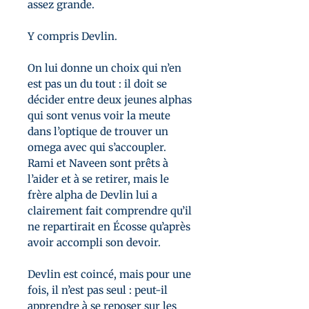
assez grande.
Y compris Devlin.
On lui donne un choix qui n’en
est pas un du tout : il doit se
décider entre deux jeunes alphas
qui sont venus voir la meute
dans l’optique de trouver un
omega avec qui s’accoupler.
Rami et Naveen sont prêts à
l’aider et à se retirer, mais le
frère alpha de Devlin lui a
clairement fait comprendre qu’il
ne repartirait en Écosse qu’après
avoir accompli son devoir.
Devlin est coincé, mais pour une
fois, il n’est pas seul : peut-il
apprendre à se reposer sur les